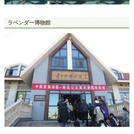
ラベンダー博物館