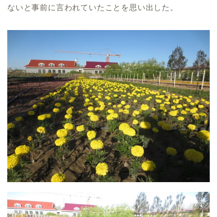
ないと事前に言われていたことを思い出した。