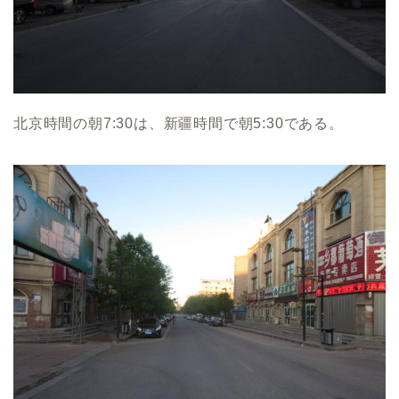
北京時間の朝7:30は、新疆時間で朝5:30である。