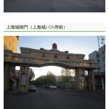
上海城南門（上海城バス停前）