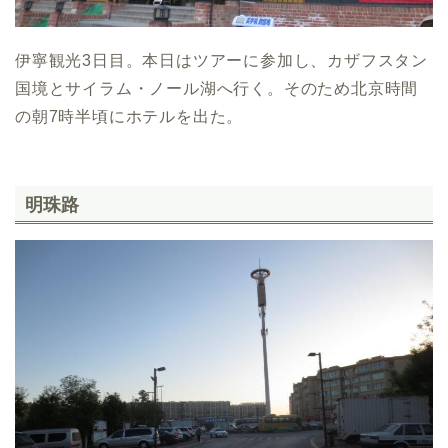
伊寧観光3日目。本日はツアーに参加し、カザフスタン
国境とサイラム・ノール湖へ行く。そのため北京時間
の朝7時半頃にホテルを出た。
明珠路