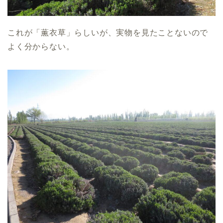
これが「薫衣草」らしいが、実物を見たことないので
よく分からない。