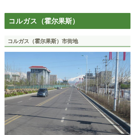
コルガス（霍尔果斯）
コルガス（霍尔果斯）市街地