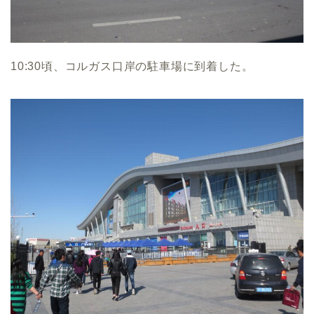
10:30頃、コルガス口岸の駐車場に到着した。