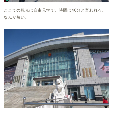
ここでの観光は自由見学で、時間は40分と言われる。
なんか短い。