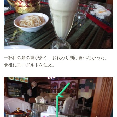
一杯目の麺の量が多く、お代わり麺は食べなかった。
食後にヨーグルトを注文。