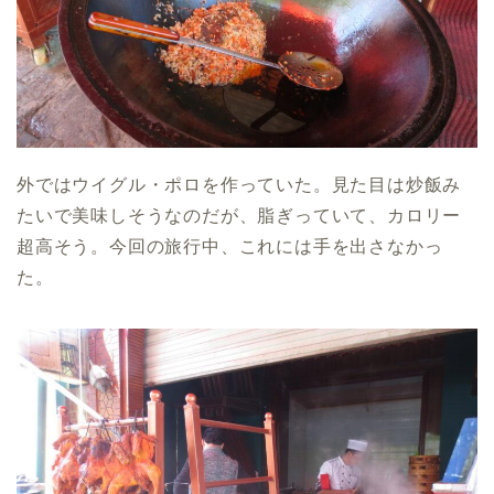
外ではウイグル・ポロを作っていた。見た目は炒飯み
たいで美味しそうなのだが、脂ぎっていて、カロリー
超高そう。今回の旅行中、これには手を出さなかっ
た。