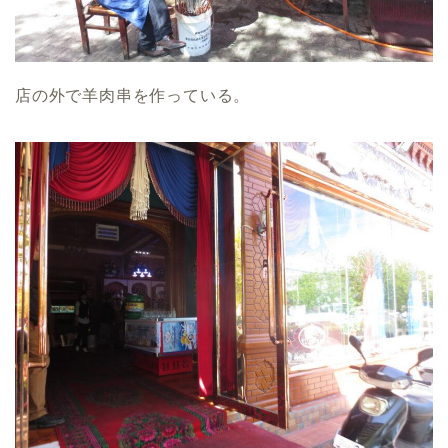
店の外で羊肉串を作っている。