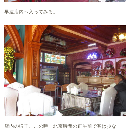
早速店内へ入ってみる。
店内の様子。この時、北京時間の正午前で客は少な