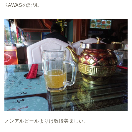
KAWASの説明。
ノンアルビールよりは数段美味しい。