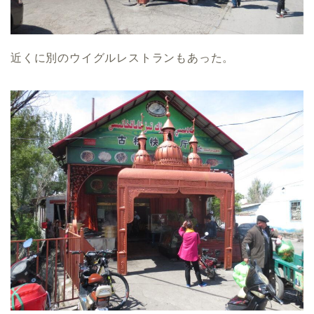
近くに別のウイグルレストランもあった。