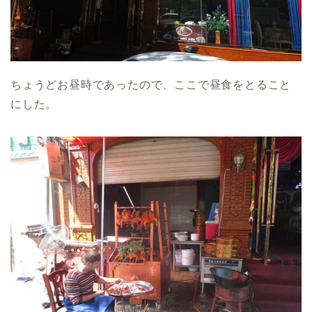
ちょうどお昼時であったので、ここで昼食をとること
にした。