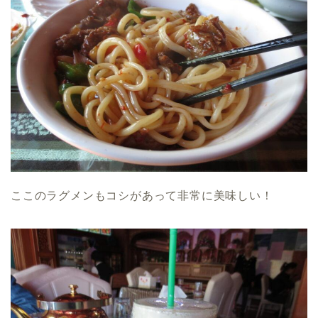
ここのラグメンもコシがあって非常に美味しい！