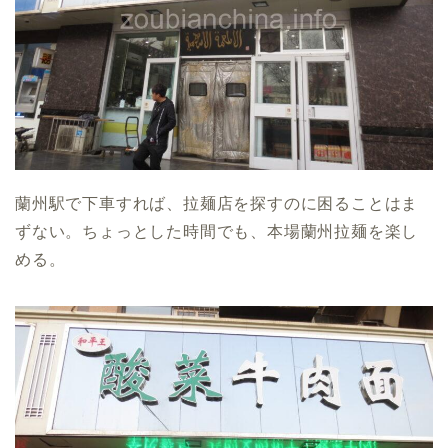
蘭州駅で下車すれば、拉麺店を探すのに困ることはま
ずない。ちょっとした時間でも、本場蘭州拉麺を楽し
める。