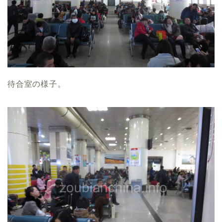
待合室の様子。