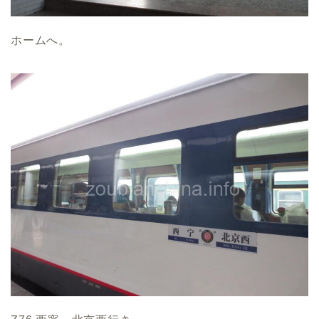
ホームへ。