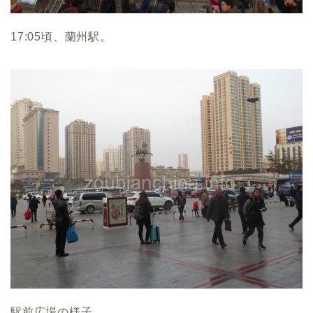
17:05頃、蘭州駅。
駅前広場の様子。