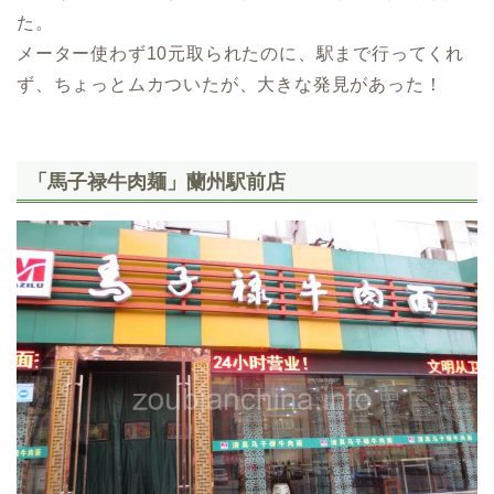
た。
メーター使わず10元取られたのに、駅まで行ってくれ
ず、ちょっとムカついたが、大きな発見があった！
「馬子禄牛肉麺」蘭州駅前店