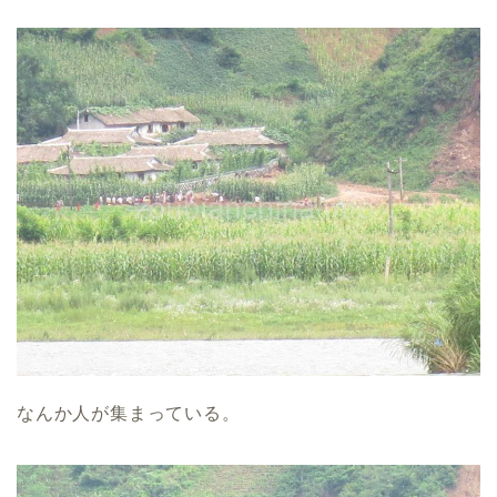
なんか人が集まっている。