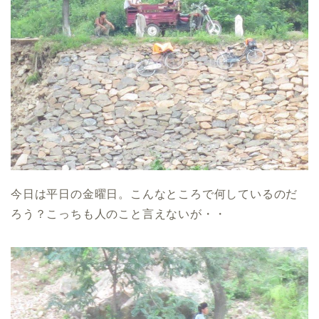
今日は平日の金曜日。こんなところで何しているのだ
ろう？こっちも人のこと言えないが・・