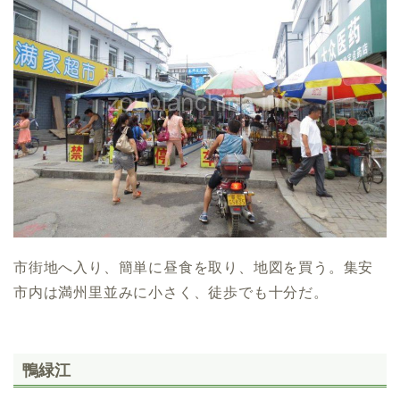
市街地へ入り、簡単に昼食を取り、地図を買う。集安
市内は満州里並みに小さく、徒歩でも十分だ。
鴨緑江