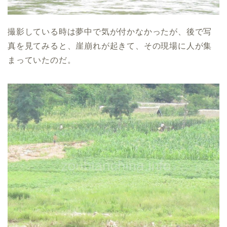
撮影している時は夢中で気が付かなかったが、後で写
真を見てみると、崖崩れが起きて、その現場に人が集
まっていたのだ。