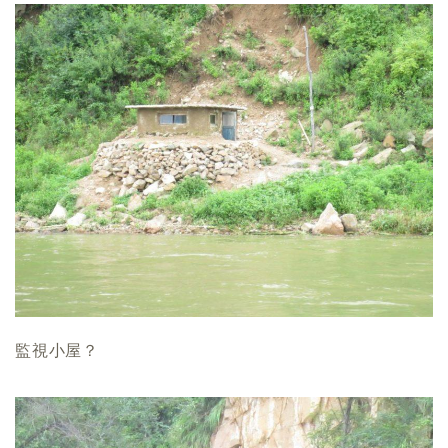
監視小屋？