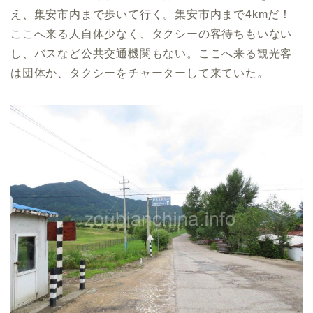
え、集安市内まで歩いて行く。集安市内まで4kmだ！
ここへ来る人自体少なく、タクシーの客待ちもいない
し、バスなど公共交通機関もない。ここへ来る観光客
は団体か、タクシーをチャーターして来ていた。