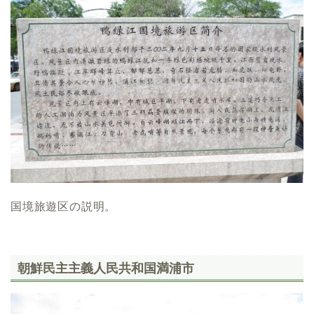
国境旅遊区の説明。
朝鮮民主主義人民共和国満浦市