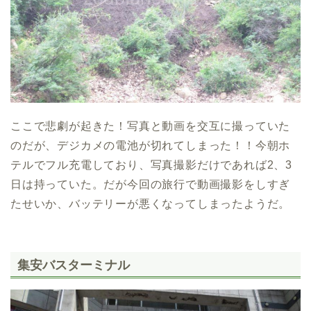
ここで悲劇が起きた！写真と動画を交互に撮っていた
のだが、デジカメの電池が切れてしまった！！今朝ホ
テルでフル充電しており、写真撮影だけであれば2、3
日は持っていた。だが今回の旅行で動画撮影をしすぎ
たせいか、バッテリーが悪くなってしまったようだ。
集安バスターミナル