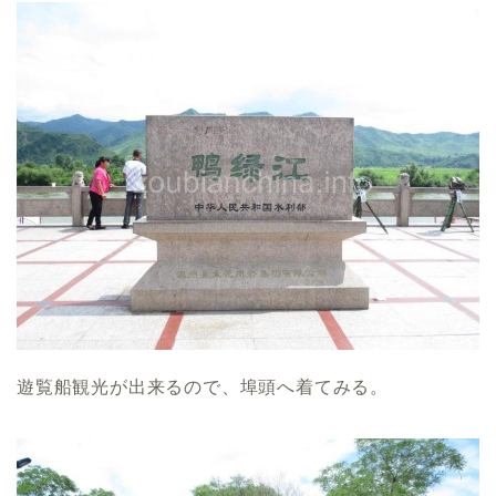
遊覧船観光が出来るので、埠頭へ着てみる。