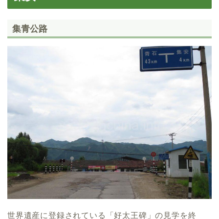
集青公路
世界遺産に登録されている「好太王碑」の見学を終