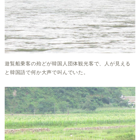
遊覧船乗客の殆どが韓国人団体観光客で、人が見える
と韓国語で何か大声で叫んでいた。