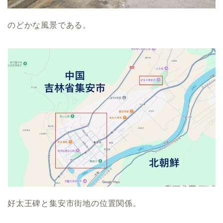
のどかな風景である。
好太王碑と集安市街地の位置関係。