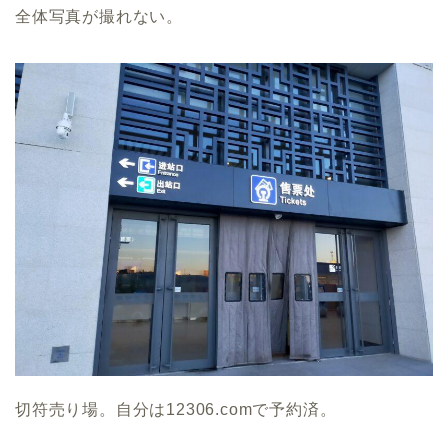
全体写真が撮れない。
切符売り場。自分は12306.comで予約済。