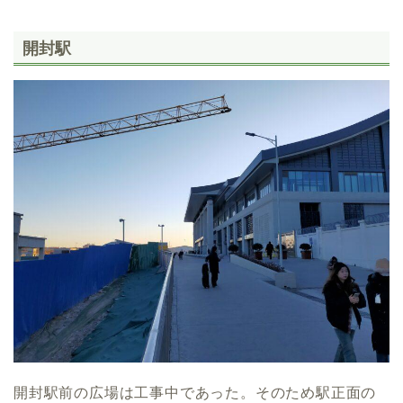
開封駅
開封駅前の広場は工事中であった。そのため駅正面の