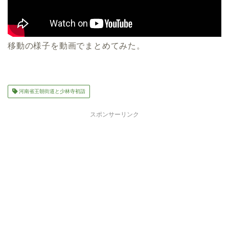
移動の様子を動画でまとめてみた。
河南省王朝街道と少林寺初詣
スポンサーリンク