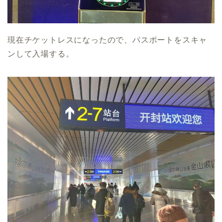
現在チケットレスになったので、パスポートをスキャ
ンして入場する。