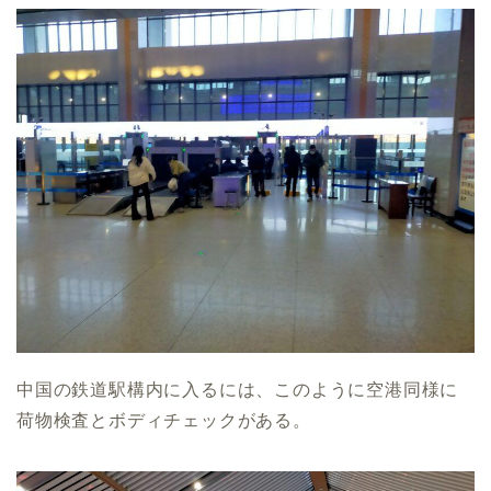
中国の鉄道駅構内に入るには、このように空港同様に
荷物検査とボディチェックがある。