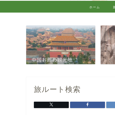
ホーム
旅ルート検索