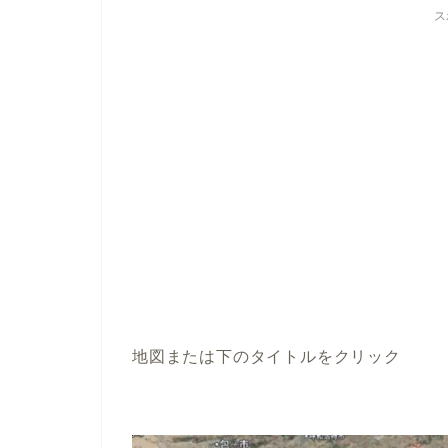
ス
地図または下のタイトルをクリック