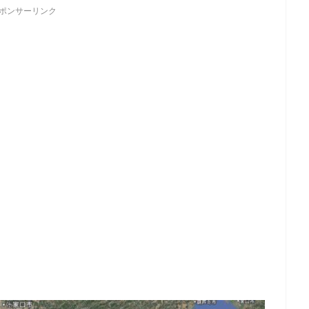
ポンサーリンク