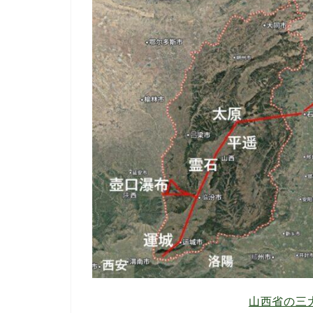
山西省の三