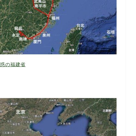
魅惑の福建省